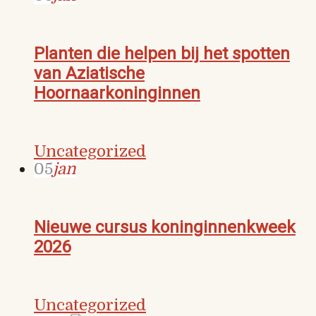
Planten die helpen bij het spotten
van Aziatische
Hoornaarkoninginnen
Uncategorized
05
jan
Nieuwe cursus koninginnenkweek
2026
Uncategorized