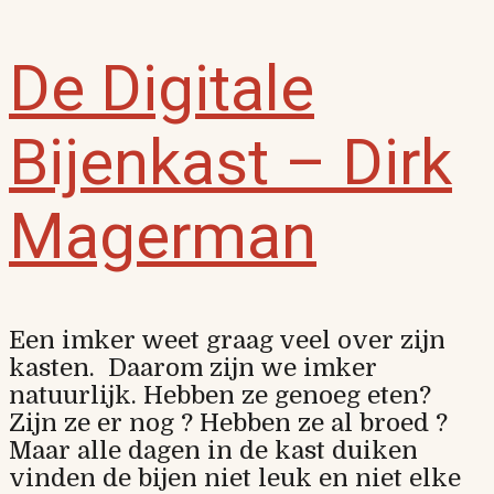
De Digitale
Bijenkast – Dirk
Magerman
Een imker weet graag veel over zijn
kasten. Daarom zijn we imker
natuurlijk. Hebben ze genoeg eten?
Zijn ze er nog ? Hebben ze al broed ?
Maar alle dagen in de kast duiken
vinden de bijen niet leuk en niet elke