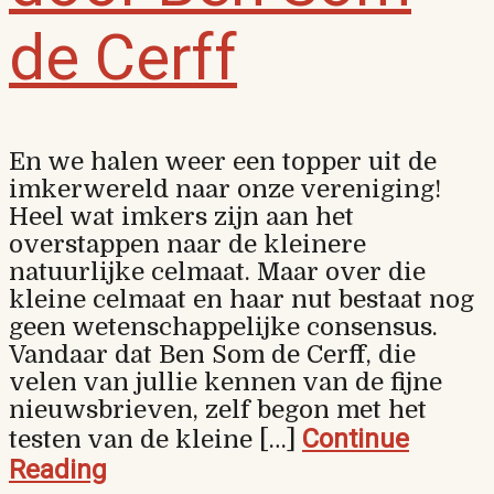
de Cerff
En we halen weer een topper uit de
imkerwereld naar onze vereniging!
Heel wat imkers zijn aan het
overstappen naar de kleinere
natuurlijke celmaat. Maar over die
kleine celmaat en haar nut bestaat nog
geen wetenschappelijke consensus.
Vandaar dat Ben Som de Cerff, die
velen van jullie kennen van de fijne
nieuwsbrieven, zelf begon met het
Continue
testen van de kleine […]
Reading