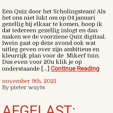
Een Quiz door het Scholingsteam! Als
het ons niet lukt om op 04 januari
gezellig bij elkaar te komen, hoop ik
dat iedereen gezellig inlogt en dan
maken we de voorziene Quiz digitaal.
Iwein gaat op deze avond ook wat
uitleg geven over zijn ambitieus en
kleurrijk plan voor de Mikerf tuin.
Dus even voor 20u klik je op
Continue Reading
onderstaande […]
november 9th, 2021
By pieter wuyts
AFGELAST: