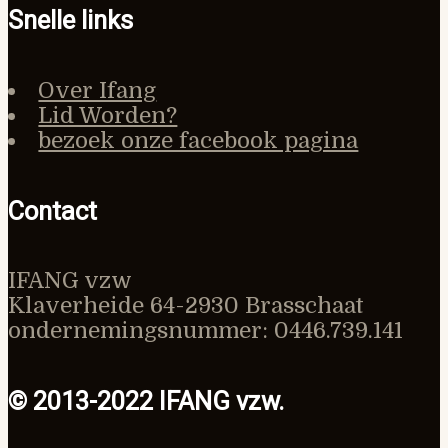
Snelle links
Over Ifang
Lid Worden?
bezoek onze facebook pagina
Contact
IFANG vzw
Klaverheide 64-2930 Brasschaat
ondernemingsnummer: 0446.739.141
© 2013-2022 IFANG vzw.