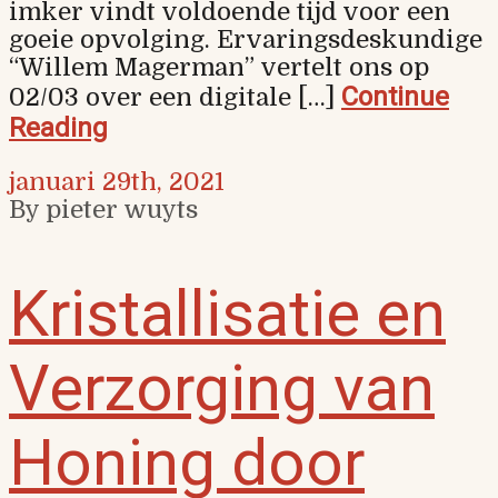
imker vindt voldoende tijd voor een
goeie opvolging. Ervaringsdeskundige
“Willem Magerman” vertelt ons op
Continue
02/03 over een digitale […]
Reading
januari 29th, 2021
By pieter wuyts
Kristallisatie en
Verzorging van
Honing door