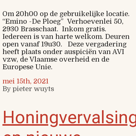
Om 20h00 op de gebruikelijke locatie.
“Emino -De Ploeg” Verhoevenlei 50,
2930 Brasschaat. Inkom gratis.
Iedereen is van harte welkom. Deuren
open vanaf 19u30. Deze vergadering
heeft plaats onder auspiciën van AVI
vzw, de Vlaamse overheid en de
Europese Unie.
mei 15th, 2021
By pieter wuyts
Honingvervalsin