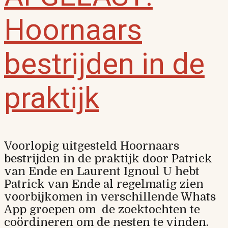
Hoornaars
bestrijden in de
praktijk
Voorlopig uitgesteld Hoornaars
bestrijden in de praktijk door Patrick
van Ende en Laurent Ignoul U hebt
Patrick van Ende al regelmatig zien
voorbijkomen in verschillende Whats
App groepen om de zoektochten te
coördineren om de nesten te vinden.