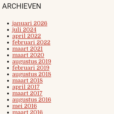
ARCHIEVEN
januari 2026
juli 2024
april 2022
februari 2022
maart 2021
maart 2020
augustus 2019
februari 2019
augustus 2018
maart 2018
april 2017
maart 2017
augustus 2016
mei 2016
maart 2016