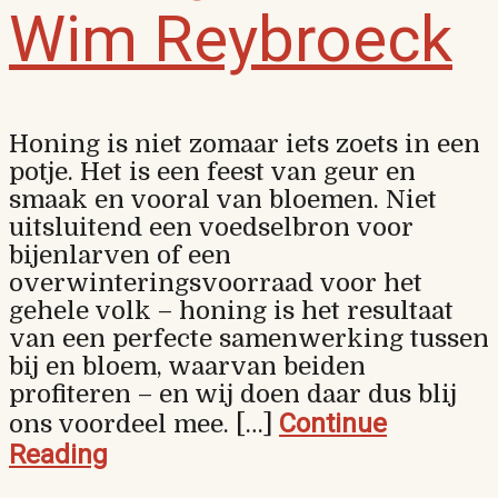
Wim Reybroeck
Honing is niet zomaar iets zoets in een
potje. Het is een feest van geur en
smaak en vooral van bloemen. Niet
uitsluitend een voedselbron voor
bijenlarven of een
overwinteringsvoorraad voor het
gehele volk – honing is het resultaat
van een perfecte samenwerking tussen
bij en bloem, waarvan beiden
profiteren – en wij doen daar dus blij
Continue
ons voordeel mee. […]
Reading