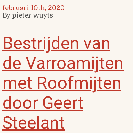
februari 10th, 2020
By pieter wuyts
Bestrijden van
de Varroamijten
met Roofmijten
door Geert
Steelant