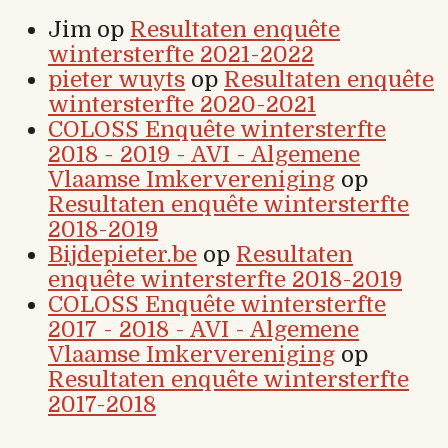
Jim
op
Resultaten enquête
wintersterfte 2021-2022
pieter wuyts
op
Resultaten enquête
wintersterfte 2020-2021
COLOSS Enquête wintersterfte
2018 - 2019 - AVI - Algemene
Vlaamse Imkervereniging
op
Resultaten enquête wintersterfte
2018-2019
Bijdepieter.be
op
Resultaten
enquête wintersterfte 2018-2019
COLOSS Enquête wintersterfte
2017 - 2018 - AVI - Algemene
Vlaamse Imkervereniging
op
Resultaten enquête wintersterfte
2017-2018