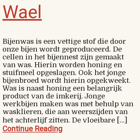
Wael
Bijenwas is een vettige stof die door
onze bijen wordt geproduceerd. De
cellen in het bijennest zijn gemaakt
van was. Hierin worden honing en
stuifmeel opgeslagen. Ook het jonge
bijenbroed wordt hierin opgekweekt.
Was is naast honing een belangrijk
product van de imkerij. Jonge
werkbijen maken was met behulp van
wasklieren, die aan weerszijden van
het achterlijf zitten. De vloeibare […]
Continue Reading