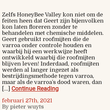
Zelfs HoneyBee Valley kon niet om de
feiten heen dat Geert zijn bijenvolken
kon laten floreren zonder te
behandelen met chemische middelen.
Geert gebruikt roofmijten die de
varroa onder controle houden en
waarbij hij een werkwijze heeft
ontwikkeld waarbij die roofmijten
blijven leven! Inderdaad, roofmijten
werden al langer ingezet als
bestrijdingsmethode tegen varroa,
maar als de varroa’s dood waren, dan
Continue Reading
[…]
februari 27th, 2021
By pieter wuyts