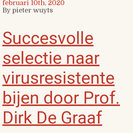
februari 10th, 2020
By pieter wuyts
Succesvolle
selectie naar
virusresistente
bijen door Prof.
Dirk De Graaf