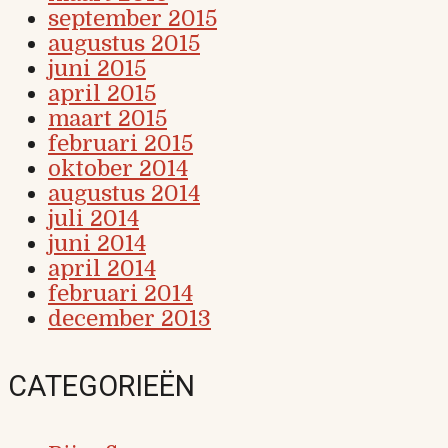
september 2015
augustus 2015
juni 2015
april 2015
maart 2015
februari 2015
oktober 2014
augustus 2014
juli 2014
juni 2014
april 2014
februari 2014
december 2013
CATEGORIEËN