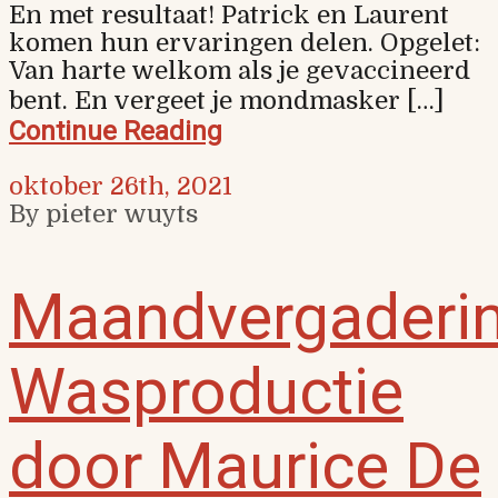
En met resultaat! Patrick en Laurent
komen hun ervaringen delen. Opgelet:
Van harte welkom als je gevaccineerd
bent. En vergeet je mondmasker […]
Continue Reading
oktober 26th, 2021
By pieter wuyts
Maandvergaderin
Wasproductie
door Maurice De