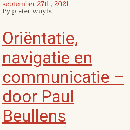
september 27th, 2021
By pieter wuyts
Oriëntatie,
navigatie en
communicatie –
door Paul
Beullens