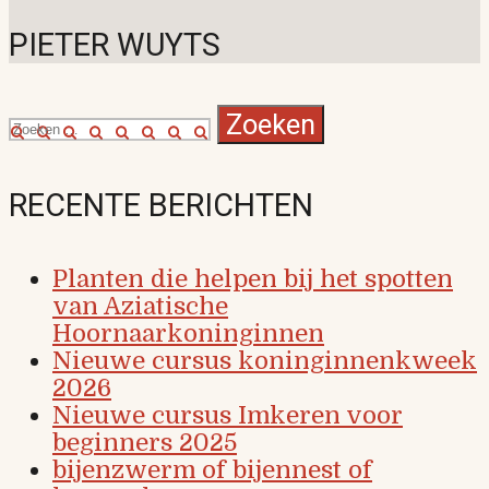
PIETER WUYTS
Zoeken
naar:
RECENTE BERICHTEN
Planten die helpen bij het spotten
van Aziatische
Hoornaarkoninginnen
Nieuwe cursus koninginnenkweek
2026
Nieuwe cursus Imkeren voor
beginners 2025
bijenzwerm of bijennest of