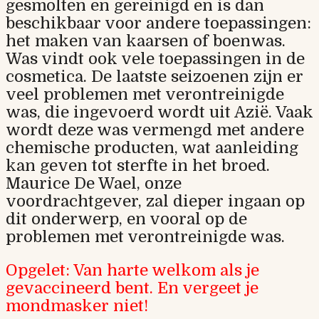
gesmolten en gereinigd en is dan
beschikbaar voor andere toepassingen:
het maken van kaarsen of boenwas.
Was vindt ook vele toepassingen in de
cosmetica. De laatste seizoenen zijn er
veel problemen met verontreinigde
was, die ingevoerd wordt uit Azië. Vaak
wordt deze was vermengd met andere
chemische producten, wat aanleiding
kan geven tot sterfte in het broed.
Maurice De Wael, onze
voordrachtgever, zal dieper ingaan op
dit onderwerp, en vooral op de
problemen met verontreinigde was.
Opgelet: Van harte welkom als je
gevaccineerd bent. En vergeet je
mondmasker niet!