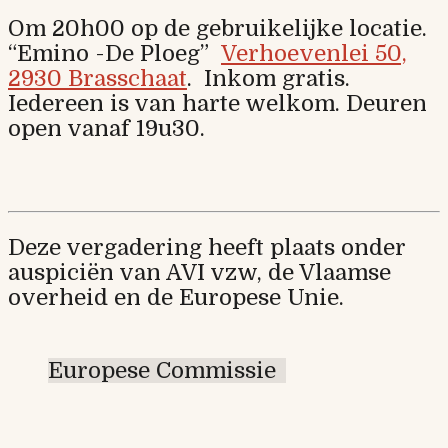
Om 20h00 op de gebruikelijke locatie.
“Emino -De Ploeg”
Verhoevenlei 50,
2930 Brasschaat
. Inkom gratis.
Iedereen is van harte welkom. Deuren
open vanaf 19u30.
Deze vergadering heeft plaats onder
auspiciën van AVI vzw, de Vlaamse
overheid en de Europese Unie.
Europese Commissie