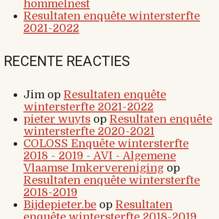
hommelnest
Resultaten enquête wintersterfte
2021-2022
RECENTE REACTIES
Jim
op
Resultaten enquête
wintersterfte 2021-2022
pieter wuyts
op
Resultaten enquête
wintersterfte 2020-2021
COLOSS Enquête wintersterfte
2018 - 2019 - AVI - Algemene
Vlaamse Imkervereniging
op
Resultaten enquête wintersterfte
2018-2019
Bijdepieter.be
op
Resultaten
enquête wintersterfte 2018-2019