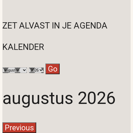
ZET ALVAST IN JE AGENDA
KALENDER
augustus 2026