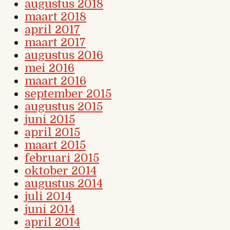
augustus 2018
maart 2018
april 2017
maart 2017
augustus 2016
mei 2016
maart 2016
september 2015
augustus 2015
juni 2015
april 2015
maart 2015
februari 2015
oktober 2014
augustus 2014
juli 2014
juni 2014
april 2014