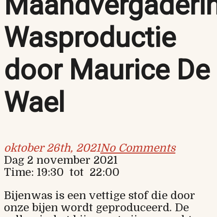
Maandvergaderin
Wasproductie
door Maurice De
Wael
oktober 26th, 2021
No Comments
Dag 2 november 2021
Time: 19:30
tot
22:00
Bijenwas is een vettige stof die door
onze bijen wordt geproduceerd. De