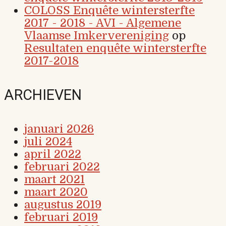
COLOSS Enquête wintersterfte
2017 - 2018 - AVI - Algemene
Vlaamse Imkervereniging
op
Resultaten enquête wintersterfte
2017-2018
ARCHIEVEN
januari 2026
juli 2024
april 2022
februari 2022
maart 2021
maart 2020
augustus 2019
februari 2019