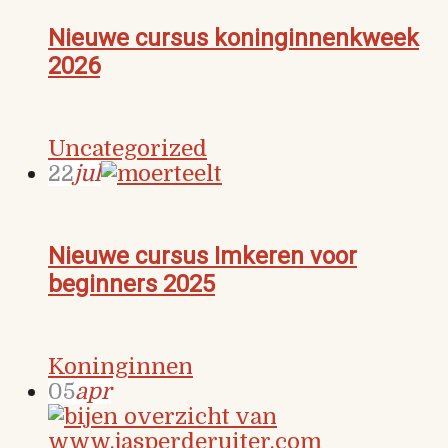
Nieuwe cursus koninginnenkweek
2026
Uncategorized
22
jul
Nieuwe cursus Imkeren voor
beginners 2025
Koninginnen
05
apr